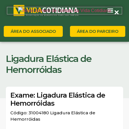
ÁREA DO ASSOCIADO
ÁREA DO PARCEIRO
Ligadura Elástica de
Hemorróidas
Exame: Ligadura Elástica de
Hemorróidas
Código: 31004180 Ligadura Elástica de
Hemorróidas