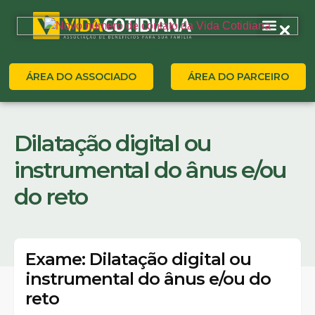
ÁREA DO ASSOCIADO
ÁREA DO PARCEIRO
Dilatação digital ou
instrumental do ânus e/ou
do reto
Exame: Dilatação digital ou
instrumental do ânus e/ou do
reto