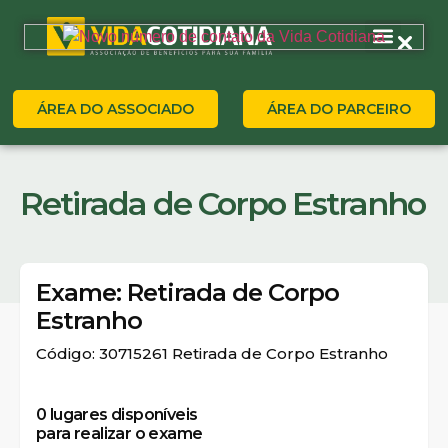
ÁREA DO ASSOCIADO
ÁREA DO PARCEIRO
Retirada de Corpo Estranho
Exame: Retirada de Corpo
Estranho
Código: 30715261 Retirada de Corpo Estranho
0
lugares disponíveis
para realizar o exame