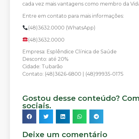
cada vez mais vantagens como membro da Vida
Entre em contato para mais informações:
(48)3632.0000 (WhatsApp)
(48)3632.0000
Empresa: Esplêndice Clínica de Saúde
Desconto: até 20%
Cidade: Tubarão
Contato: (48)3626-6800 | (48)99935-0175
Gostou desse conteúdo? Comp
sociais.
Deixe um comentário