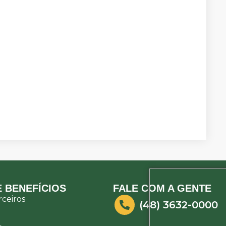
 BENEFÍCIOS
FALE COM A GENTE
ceiros
(48) 3632-0000