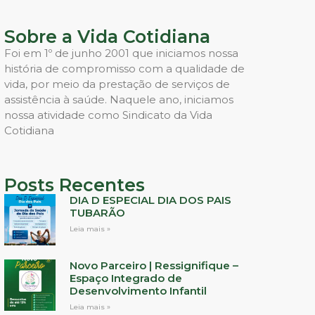
Sobre a Vida Cotidiana
Foi em 1º de junho 2001 que iniciamos nossa
história de compromisso com a qualidade de
vida, por meio da prestação de serviços de
assistência à saúde. Naquele ano, iniciamos
nossa atividade como Sindicato da Vida
Cotidiana
Posts Recentes
DIA D ESPECIAL DIA DOS PAIS
TUBARÃO
Leia mais »
Novo Parceiro | Ressignifique –
Espaço Integrado de
Desenvolvimento Infantil
Leia mais »