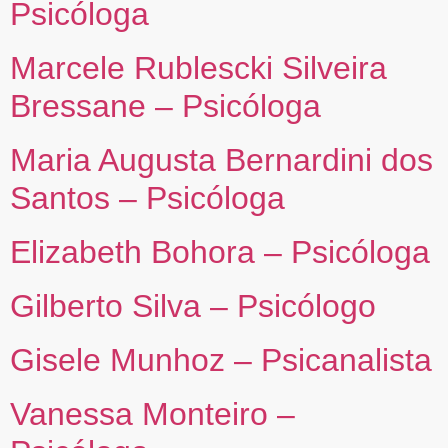
Psicóloga
Marcele Rublescki Silveira
Bressane – Psicóloga
Maria Augusta Bernardini dos
Santos – Psicóloga
Elizabeth Bohora – Psicóloga
Gilberto Silva – Psicólogo
Gisele Munhoz – Psicanalista
Vanessa Monteiro –