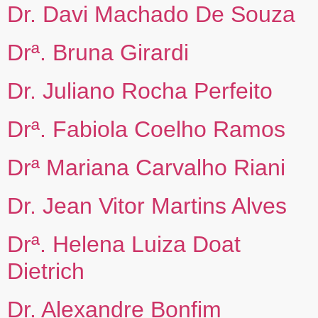
Dr. Davi Machado De Souza
Drª. Bruna Girardi
Dr. Juliano Rocha Perfeito
Drª. Fabiola Coelho Ramos
Drª Mariana Carvalho Riani
Dr. Jean Vitor Martins Alves
Drª. Helena Luiza Doat
Dietrich
Dr. Alexandre Bonfim