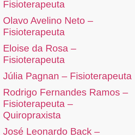
Fisioterapeuta
Olavo Avelino Neto –
Fisioterapeuta
Eloise da Rosa –
Fisioterapeuta
Júlia Pagnan – Fisioterapeuta
Rodrigo Fernandes Ramos –
Fisioterapeuta –
Quiropraxista
José Leonardo Back –