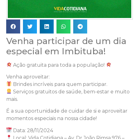
Venha participar de um dia
especial em Imbituba!
Ação gratuita para toda a população!
Venha aproveitar:
Brindes incríveis para quem participar.
Serviços gratuitos de saúde, bem-estar e muito
mais.
É a sua oportunidade de cuidar de si e aproveitar
momentos especiais na nossa cidade!
Data: 28/11/2024
Local: Vida Cotidiana – Av. Dr João Rimsa,976 –