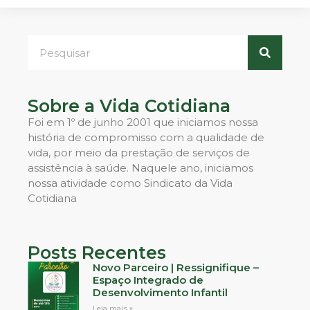
Sobre a Vida Cotidiana
Foi em 1º de junho 2001 que iniciamos nossa
história de compromisso com a qualidade de
vida, por meio da prestação de serviços de
assistência à saúde. Naquele ano, iniciamos
nossa atividade como Sindicato da Vida
Cotidiana
Posts Recentes
Novo Parceiro | Ressignifique –
Espaço Integrado de
Desenvolvimento Infantil
Leia mais »