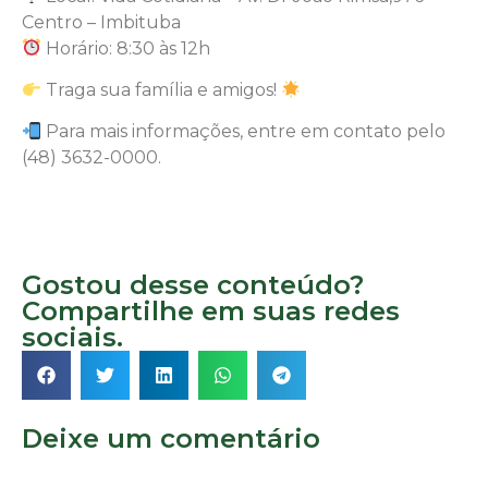
Centro – Imbituba
Horário: 8:30 às 12h
Traga sua família e amigos!
Para mais informações, entre em contato pelo
(48) 3632-0000.
Gostou desse conteúdo?
Compartilhe em suas redes
sociais.
Deixe um comentário