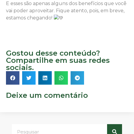
E esses são apenas alguns dos benefícios que você
vai poder aproveitar. Fique atento, pois, em breve,
estamos chegando!
Gostou desse conteúdo?
Compartilhe em suas redes
sociais.
Deixe um comentário