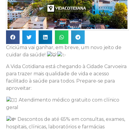
Criciúma vai ganhar, em breve, um novo jeito de
cuidar da saúde!
A Vida Cotidiana está chegando à Cidade Carvoeira
para trazer mais qualidade de vida e acesso
facilitado à saúde para todos. Prepare-se para
aproveitar:
Atendimento médico gratuito com clínico
geral
Descontos de até 65% em consultas, exames,
hospitais, clínicas, laboratórios e farmácias