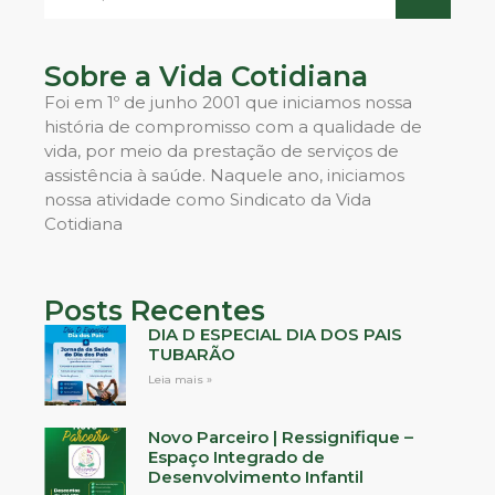
Sobre a Vida Cotidiana
Foi em 1º de junho 2001 que iniciamos nossa
história de compromisso com a qualidade de
vida, por meio da prestação de serviços de
assistência à saúde. Naquele ano, iniciamos
nossa atividade como Sindicato da Vida
Cotidiana
Posts Recentes
DIA D ESPECIAL DIA DOS PAIS
TUBARÃO
Leia mais »
Novo Parceiro | Ressignifique –
Espaço Integrado de
Desenvolvimento Infantil