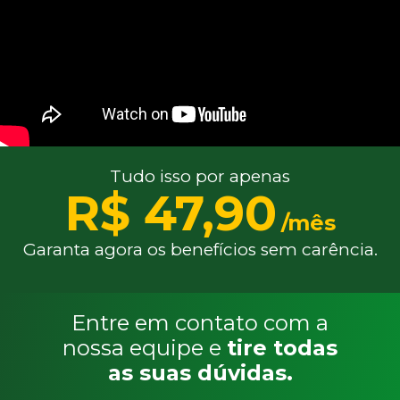
Tudo isso por apenas
R$ 47,90
/mês
Garanta agora os benefícios sem carência.
Entre em contato com a
nossa equipe e
tire todas
as suas dúvidas.