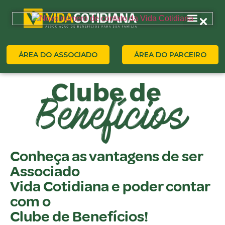
ÁREA DO ASSOCIADO
ÁREA DO PARCEIRO
Conheça as vantagens de ser
Associado
Vida Cotidiana e poder contar
com o
Clube de Benefícios!