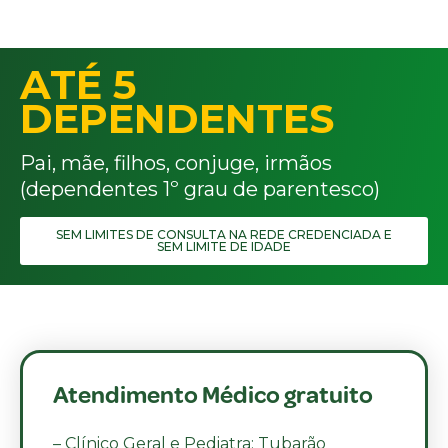
ATÉ 5
DEPENDENTES
Pai, mãe, filhos, conjuge, irmãos
(dependentes 1º grau de parentesco)
SEM LIMITES DE CONSULTA NA REDE CREDENCIADA E
SEM LIMITE DE IDADE
Atendimento Médico gratuito
– Clínico Geral e Pediatra: Tubarão