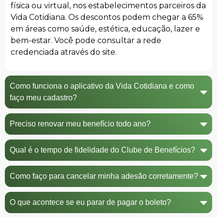
física ou virtual, nos estabelecimentos parceiros da
Vida Cotidiana. Os descontos podem chegar a 65%
em áreas como saúde, estética, educação, lazer e
bem-estar. Você pode consultar a rede
credenciada através do site.
Como funciona o aplicativo da Vida Cotidiana e como
faço meu cadastro?
Preciso renovar meu benefício todo ano?
Qual é o tempo de fidelidade do Clube de Benefícios?
Como faço para cancelar minha adesão corretamente?
O que acontece se eu parar de pagar o boleto?