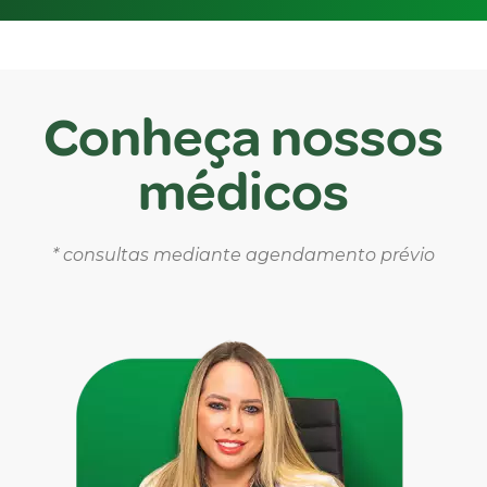
Conheça nossos
médicos
* consultas mediante agendamento prévio