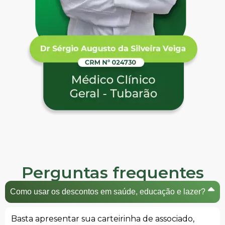
Perguntas frequentes
Como usar os descontos em saúde, educação e lazer?
Basta apresentar sua carteirinha de associado,