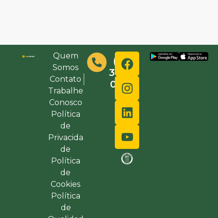
Quem
(48)
Somos
3632-
Contato
0000
Trabalhe
Conosco
Política
de
Privacida
de
Política
de
Cookies
Política
de