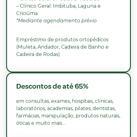
– Clínico Geral: Imbituba, Laguna e
Criciúma
*Mediante agendamento prévio
Empréstimo de produtos ortopédicos
(Muleta, Andador, Cadeira de Banho e
Cadeira de Rodas)
Descontos de até 65%
em consultas, exames, hospitais, clínicas,
laboratórios, academias, pilates, dentistas,
farmácias, manipulação, produtos naturais,
óticas e muito mais…