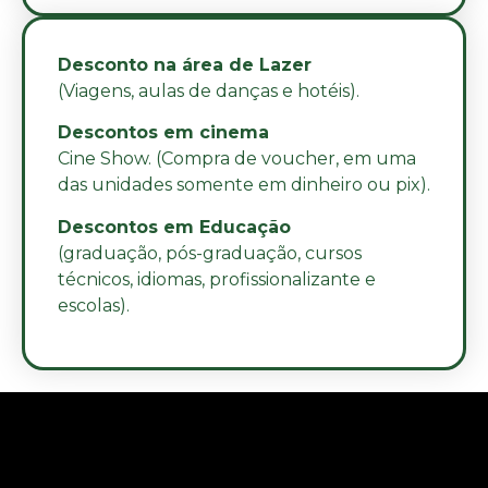
Desconto na área de Lazer
(Viagens, aulas de danças e hotéis).
Descontos em cinema
Cine Show. (Compra de voucher, em uma
das unidades somente em dinheiro ou pix).
Descontos em Educação
(graduação, pós-graduação, cursos
técnicos, idiomas, profissionalizante e
escolas).