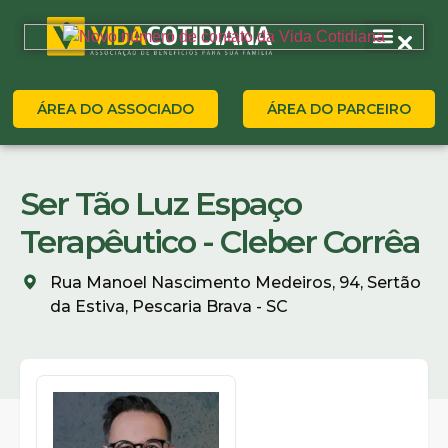
ÁREA DO ASSOCIADO
ÁREA DO PARCEIRO
Ser Tão Luz Espaço
Terapêutico - Cleber Corrêa
Rua Manoel Nascimento Medeiros, 94, Sertão
da Estiva, Pescaria Brava - SC