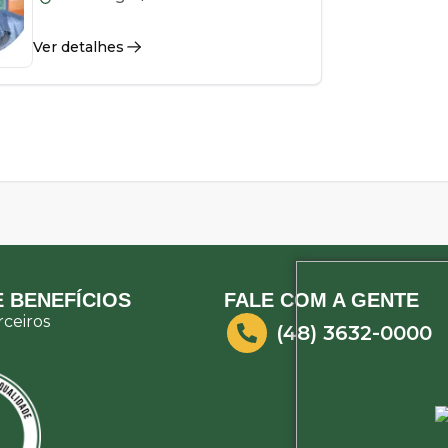
Ver detalhes
 BENEFÍCIOS
FALE COM A GENTE
ceiros
(48) 3632-0000