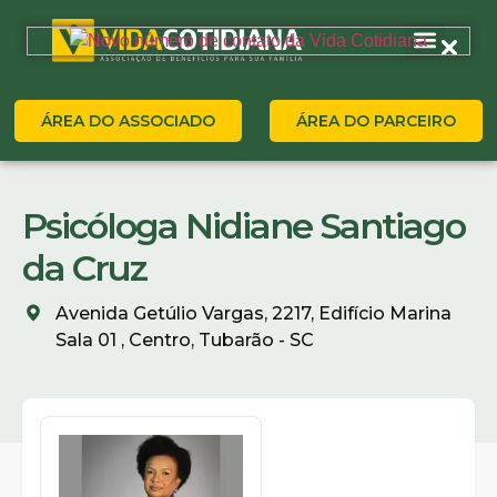
ÁREA DO ASSOCIADO
ÁREA DO PARCEIRO
Psicóloga Nidiane Santiago
da Cruz
Avenida Getúlio Vargas, 2217, Edifício Marina
Sala 01 , Centro, Tubarão - SC