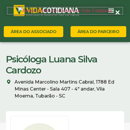
ÁREA DO ASSOCIADO
ÁREA DO PARCEIRO
Psicóloga Luana Silva
Cardozo
Avenida Marcolino Martins Cabral, 1788 Ed
Minas Center - Sala 407 - 4ª andar, Vila
Moema, Tubarão - SC