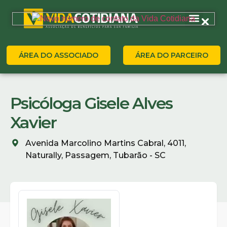
ÁREA DO ASSOCIADO
ÁREA DO PARCEIRO
Psicóloga Gisele Alves
Xavier
Avenida Marcolino Martins Cabral, 4011,
Naturally, Passagem, Tubarão - SC