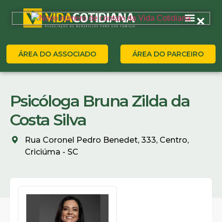
ÁREA DO ASSOCIADO
ÁREA DO PARCEIRO
Psicóloga Bruna Zilda da
Costa Silva
Rua Coronel Pedro Benedet, 333, Centro,
Criciúma - SC