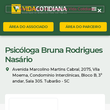
ÁREA DO ASSOCIADO
ÁREA DO PARCEIRO
Psicóloga Bruna Rodrigues
Nasário
Avenida Marcolino Martins Cabral, 2075, Vila
Moema, Condomínio Interclínicas, Bloco B, 3⁰
andar, Sala 305. Tubarão - SC