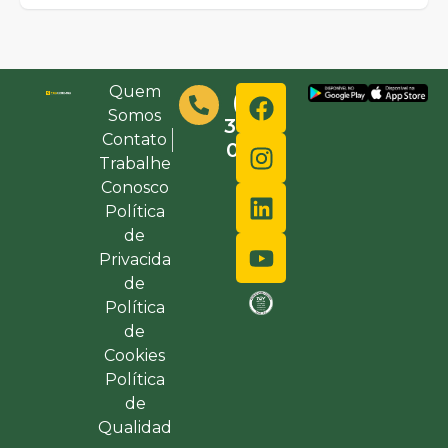
Quem
(48)
Somos
3632-
Contato
0000
Trabalhe
Conosco
Política
de
Privacida
de
Política
de
Cookies
Política
de
Qualidad