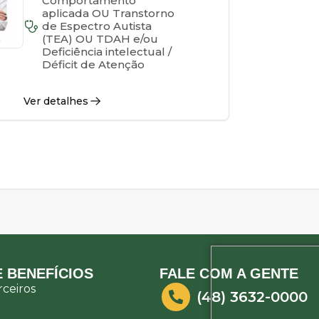
Comportamento
aplicada OU Transtorno
de Espectro Autista
(TEA) OU TDAH e/ou
Deficiência intelectual /
Déficit de Atenção
Ver detalhes
 BENEFÍCIOS
FALE COM A GENTE
ceiros
(48) 3632-0000