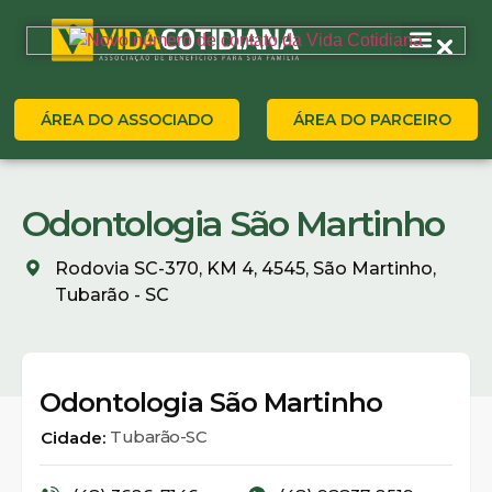
ÁREA DO ASSOCIADO
ÁREA DO PARCEIRO
Odontologia São Martinho
Rodovia SC-370, KM 4, 4545, São Martinho,
Tubarão - SC
Odontologia São Martinho
Tubarão-SC
Cidade: