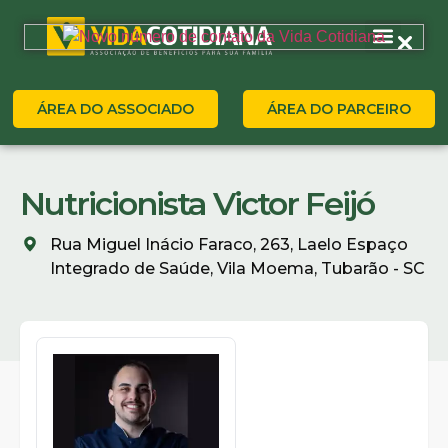
ÁREA DO ASSOCIADO
ÁREA DO PARCEIRO
Nutricionista Victor Feijó
Rua Miguel Inácio Faraco, 263, Laelo Espaço
Integrado de Saúde, Vila Moema, Tubarão - SC