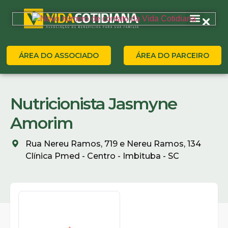
ÁREA DO ASSOCIADO
ÁREA DO PARCEIRO
Nutricionista Jasmyne
Amorim
Rua Nereu Ramos, 719 e Nereu Ramos, 134
Clínica Pmed - Centro - Imbituba - SC