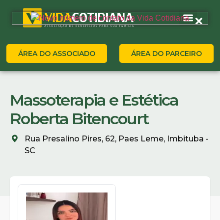
ÁREA DO ASSOCIADO
ÁREA DO PARCEIRO
Massoterapia e Estética
Roberta Bitencourt
Rua Presalino Pires, 62, Paes Leme, Imbituba -
SC