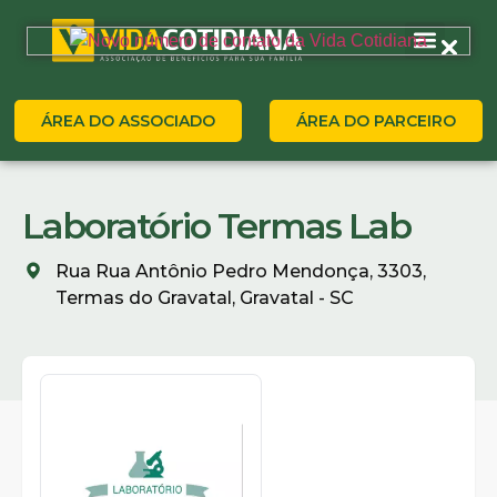
ÁREA DO ASSOCIADO
ÁREA DO PARCEIRO
Laboratório Termas Lab
Rua Rua Antônio Pedro Mendonça, 3303,
Termas do Gravatal, Gravatal - SC