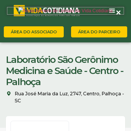
ÁREA DO ASSOCIADO
ÁREA DO PARCEIRO
Laboratório São Gerônimo
Medicina e Saúde - Centro -
Palhoça
Rua José Maria da Luz, 2747, Centro, Palhoça -
SC