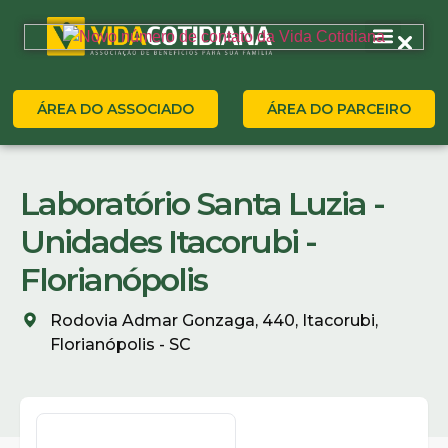
ÁREA DO ASSOCIADO
ÁREA DO PARCEIRO
Laboratório Santa Luzia -
Unidades Itacorubi -
Florianópolis
Rodovia Admar Gonzaga, 440, Itacorubi,
Florianópolis - SC