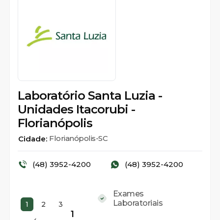
Laboratório Santa Luzia -
Unidades Itacorubi -
Florianópolis
Florianópolis-SC
Cidade:
(48) 3952-4200
(48) 3952-4200
Exames
Laboratoriais
1
2
3
1