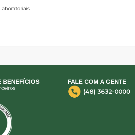
aboratoriais
 BENEFÍCIOS
FALE COM A GENTE
ceiros
(48) 3632-0000