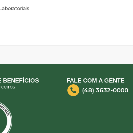
aboratoriais
 BENEFÍCIOS
FALE COM A GENTE
ceiros
(48) 3632-0000