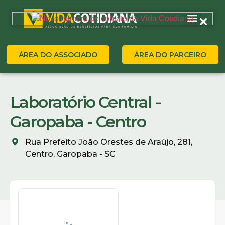
ÁREA DO ASSOCIADO
ÁREA DO PARCEIRO
Laboratório Central -
Garopaba - Centro
Rua Prefeito João Orestes de Araújo, 281,
Centro, Garopaba - SC