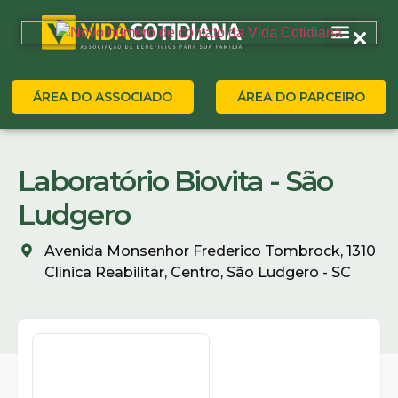
ÁREA DO ASSOCIADO
ÁREA DO PARCEIRO
Laboratório Biovita - São
Ludgero
Avenida Monsenhor Frederico Tombrock, 1310
Clínica Reabilitar, Centro, São Ludgero - SC