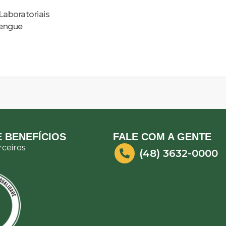
aboratoriais
Dengue
 BENEFÍCIOS
FALE COM A GENTE
ceiros
(48) 3632-0000