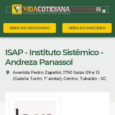
ÁREA DO ASSOCIADO
ÁREA DO PARCEIRO
ISAP - Instituto Sistêmico -
Andreza Panassol
Avenida Pedro Zapelini, 1790 Salas 09 e 13
(Galeria Turim, 1º andar), Centro, Tubarão - SC