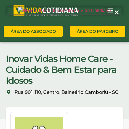
ÁREA DO ASSOCIADO
ÁREA DO PARCEIRO
Inovar Vidas Home Care -
Cuidado & Bem Estar para
Idosos
Rua 901, 110, Centro, Balneário Camboriú - SC