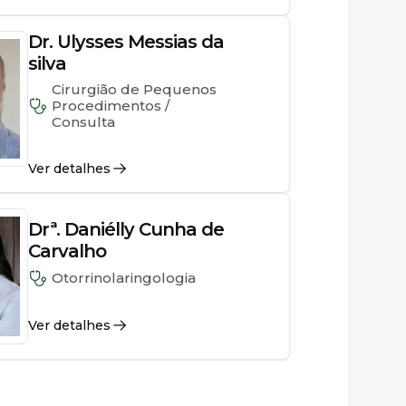
Dr. Ulysses Messias da
silva
Cirurgião de Pequenos
Procedimentos /
Consulta
Ver detalhes
Drª. Daniélly Cunha de
Carvalho
Otorrinolaringologia
Ver detalhes