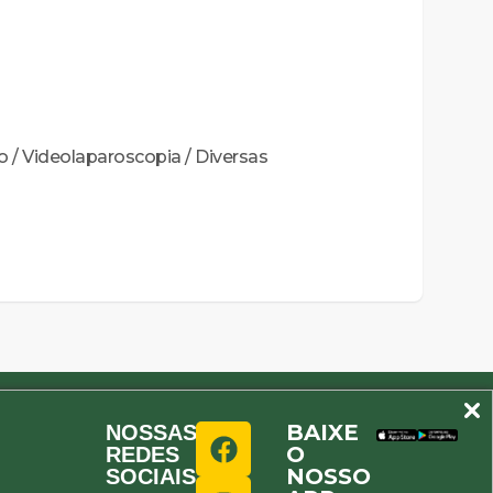
 / Videolaparoscopia / Diversas
BAIXE
NOSSAS
O
REDES
NOSSO
SOCIAIS