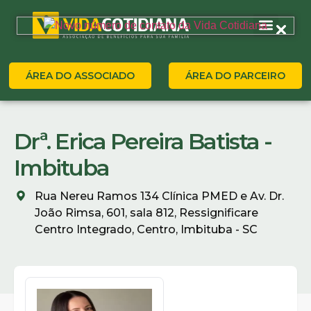
ÁREA DO ASSOCIADO
ÁREA DO PARCEIRO
Drª. Erica Pereira Batista -
Imbituba
Rua Nereu Ramos 134 Clínica PMED e Av. Dr.
João Rimsa, 601, sala 812, Ressignificare
Centro Integrado, Centro, Imbituba - SC