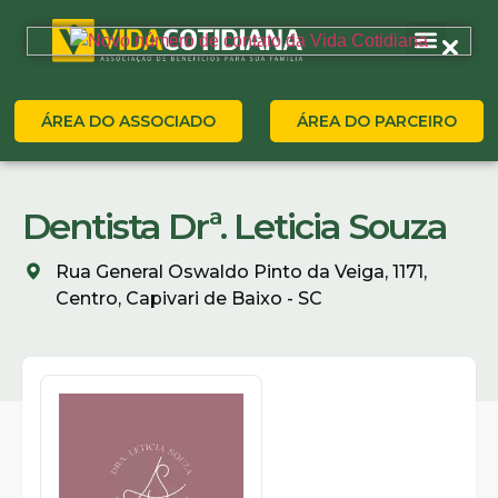
ÁREA DO ASSOCIADO
ÁREA DO PARCEIRO
Dentista Drª. Leticia Souza
Rua General Oswaldo Pinto da Veiga, 1171,
Centro, Capivari de Baixo - SC