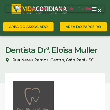
ÁREA DO ASSOCIADO
ÁREA DO PARCEIRO
Dentista Drª. Eloisa Muller
Rua Nereu Ramos, Centro, Grão Pará - SC