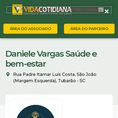
ÁREA DO ASSOCIADO
ÁREA DO PARCEIRO
Daniele Vargas Saúde e
bem-estar
Rua Padre Itamar Luís Costa, São João
(Margem Esquerda), Tubarão - SC