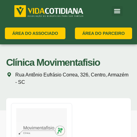
ÁREA DO ASSOCIADO
ÁREA DO PARCEIRO
Clínica Movimentafisio
Rua Antônio Eufrásio Correa, 326, Centro, Armazém
- SC