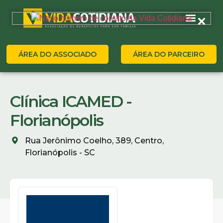
ÁREA DO ASSOCIADO
ÁREA DO PARCEIRO
Clínica ICAMED -
Florianópolis
Rua Jerônimo Coelho, 389, Centro,
Florianópolis - SC