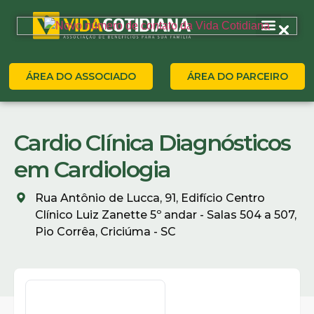
ÁREA DO ASSOCIADO
ÁREA DO PARCEIRO
Cardio Clínica Diagnósticos
em Cardiologia
Rua Antônio de Lucca, 91, Edifício Centro
Clínico Luiz Zanette 5º andar - Salas 504 a 507,
Pio Corrêa, Criciúma - SC