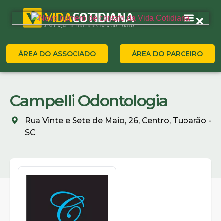
ÁREA DO ASSOCIADO
ÁREA DO PARCEIRO
Campelli Odontologia
Rua Vinte e Sete de Maio, 26, Centro, Tubarão -
SC