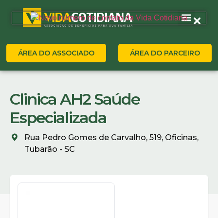
ÁREA DO ASSOCIADO
ÁREA DO PARCEIRO
Clinica AH2 Saúde
Especializada
Rua Pedro Gomes de Carvalho, 519, Oficinas,
Tubarão - SC