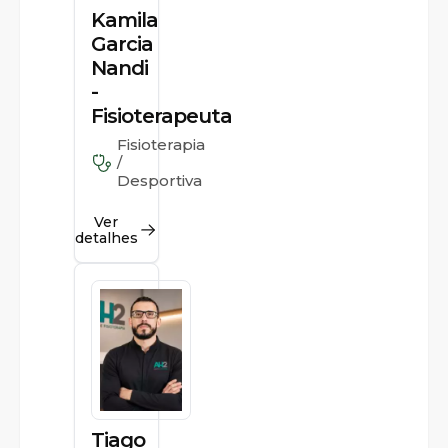
Kamila
Garcia
Nandi
-
Fisioterapeuta
Fisioterapia
/
Desportiva
Ver
detalhes
Tiago