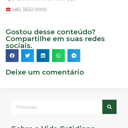
(48) 3632.0000
Gostou desse conteúdo?
Compartilhe em suas redes
sociais.
Deixe um comentário