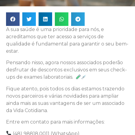
A sua saúde é uma prioridade para nós, e
acreditamos que ter acesso a serviços de
qualidade é fundamental para garantir o seu bem-
estar.
Pensando nisso, agora nossos associados poderão
desfrutar de descontos exclusivos em seus check-
ups de exames laboratoriais.
Fique atento, pois todos os dias estamos trazendo
novos parceiros e várias novidades para ampliar
ainda mais as suas vantagens de ser um associado
da Vida Cotidiana.
Entre em contato para mais informações:
(48) 98818.0011 (WhatsApp)