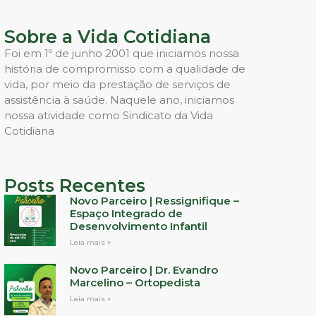
Sobre a Vida Cotidiana
Foi em 1º de junho 2001 que iniciamos nossa
história de compromisso com a qualidade de
vida, por meio da prestação de serviços de
assistência à saúde. Naquele ano, iniciamos
nossa atividade como Sindicato da Vida
Cotidiana
Posts Recentes
Novo Parceiro | Ressignifique –
Espaço Integrado de
Desenvolvimento Infantil
Leia mais »
Novo Parceiro | Dr. Evandro
Marcelino – Ortopedista
Leia mais »