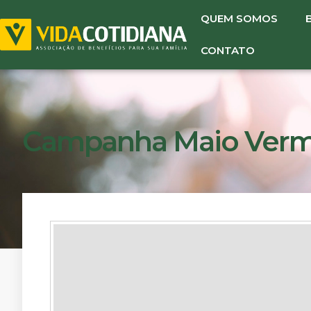
QUEM SOMOS
CONTATO
Campanha Maio Verm