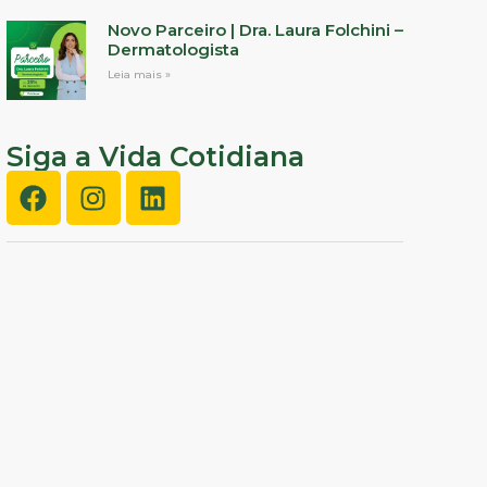
Novo Parceiro | Dra. Laura Folchini –
Dermatologista
Leia mais »
Siga a Vida Cotidiana