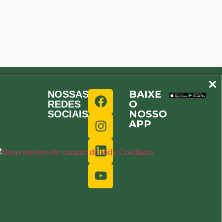
BAIXE
NOSSAS
O
REDES
NOSSO
SOCIAIS
APP