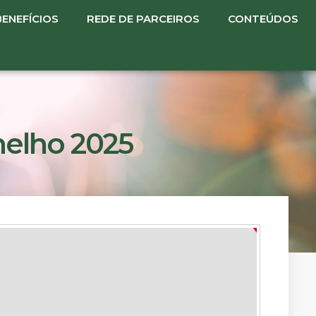
BENEFÍCIOS
REDE DE PARCEIROS
CONTEÚDOS
elho 2025