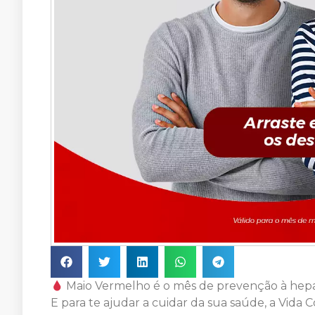
Maio Vermelho é o mês de prevenção à hepa
E para te ajudar a cuidar da sua saúde, a Vida