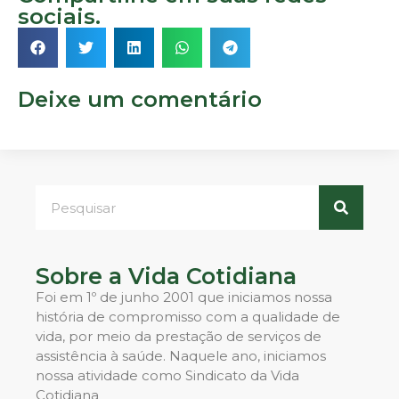
sociais.
Deixe um comentário
Sobre a Vida Cotidiana
Foi em 1º de junho 2001 que iniciamos nossa
história de compromisso com a qualidade de
vida, por meio da prestação de serviços de
assistência à saúde. Naquele ano, iniciamos
nossa atividade como Sindicato da Vida
Cotidiana