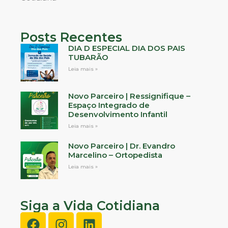
Posts Recentes
DIA D ESPECIAL DIA DOS PAIS
TUBARÃO
Leia mais »
Novo Parceiro | Ressignifique –
Espaço Integrado de
Desenvolvimento Infantil
Leia mais »
Novo Parceiro | Dr. Evandro
Marcelino – Ortopedista
Leia mais »
Siga a Vida Cotidiana