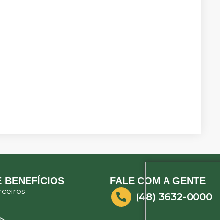
 BENEFÍCIOS
FALE COM A GENTE
ceiros
(48) 3632-0000