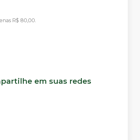
enas R$ 80,00.
artilhe em suas redes