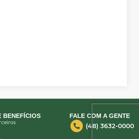
 BENEFÍCIOS
FALE COM A GENTE
ceiros
(48) 3632-0000