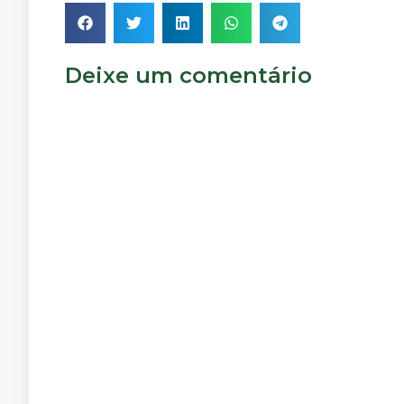
Deixe um comentário