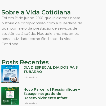
Sobre a Vida Cotidiana
Foi em 1º de junho 2001 que iniciamos nossa
história de compromisso com a qualidade de
vida, por meio da prestação de serviços de
assistência à saúde. Naquele ano, iniciamos
nossa atividade como Sindicato da Vida
Cotidiana
Posts Recentes
DIA D ESPECIAL DIA DOS PAIS
TUBARÃO
Leia mais »
Novo Parceiro | Ressignifique –
Espaço Integrado de
Desenvolvimento Infantil
Leia mais »