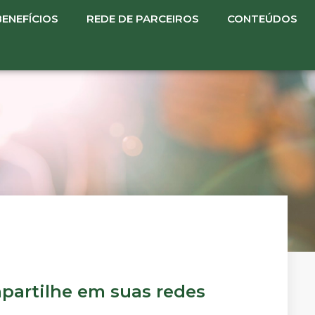
BENEFÍCIOS
REDE DE PARCEIROS
CONTEÚDOS
artilhe em suas redes