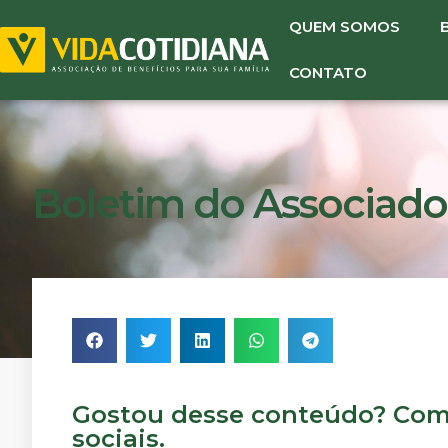
QUEM SOMOS
CONTATO
Boletim do Associado
Gostou desse conteúdo? Comp
sociais.