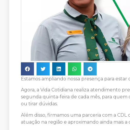
Estamos ampliando nossa presença para estar 
Agora, a Vida Cotidiana realiza atendimento pr
segunda quinta-feira de cada mês, para quem de
ou tirar dúvidas.
Além disso, firmamos uma parceria com a CDL d
atuação na região e aproximando ainda mais a 