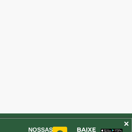
BAIXE
NOSSAS