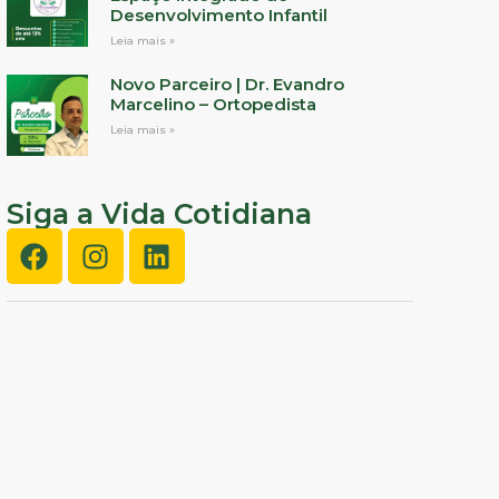
Desenvolvimento Infantil
Leia mais »
Novo Parceiro | Dr. Evandro
Marcelino – Ortopedista
Leia mais »
Siga a Vida Cotidiana