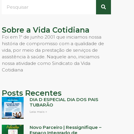
Sobre a Vida Cotidiana
Foi em 1º de junho 2001 que iniciamos nossa
história de compromisso com a qualidade de
vida, por meio da prestação de serviços de
assistência à saúde. Naquele ano, iniciamos
nossa atividade como Sindicato da Vida
Cotidiana
Posts Recentes
DIA D ESPECIAL DIA DOS PAIS
TUBARÃO
Leia mais »
Novo Parceiro | Ressignifique –
Espaço Integrado de