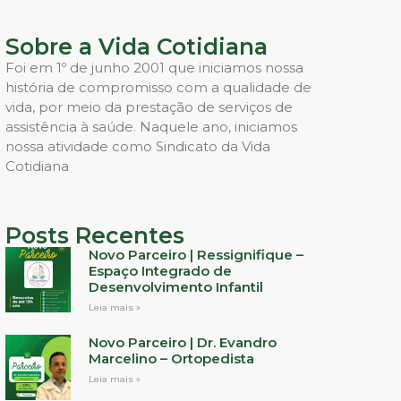
Sobre a Vida Cotidiana
Foi em 1º de junho 2001 que iniciamos nossa
história de compromisso com a qualidade de
vida, por meio da prestação de serviços de
assistência à saúde. Naquele ano, iniciamos
nossa atividade como Sindicato da Vida
Cotidiana
Posts Recentes
Novo Parceiro | Ressignifique –
Espaço Integrado de
Desenvolvimento Infantil
Leia mais »
Novo Parceiro | Dr. Evandro
Marcelino – Ortopedista
Leia mais »