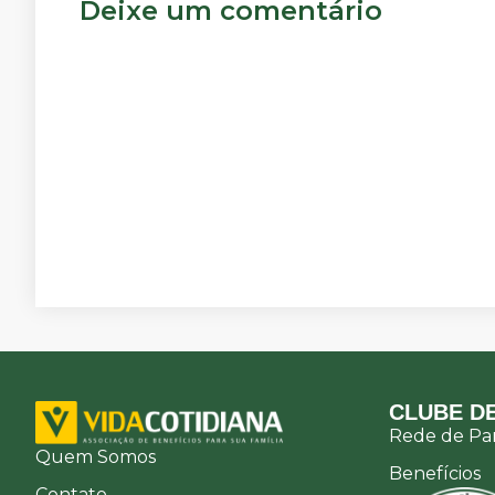
Deixe um comentário
CLUBE DE
Rede de Par
Quem Somos
Benefícios
Contato