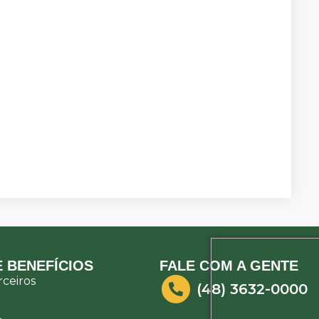
 BENEFÍCIOS
FALE COM A GENTE
ceiros
(48) 3632-0000