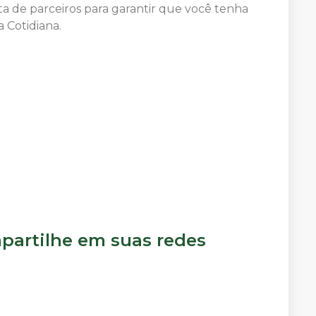
a de parceiros para garantir que você tenha
 Cotidiana.
artilhe em suas redes