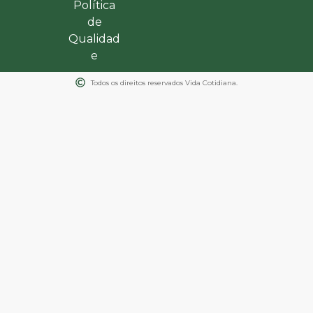
Política
de
Qualidad
e
Todos os direitos reservados Vida Cotidiana.